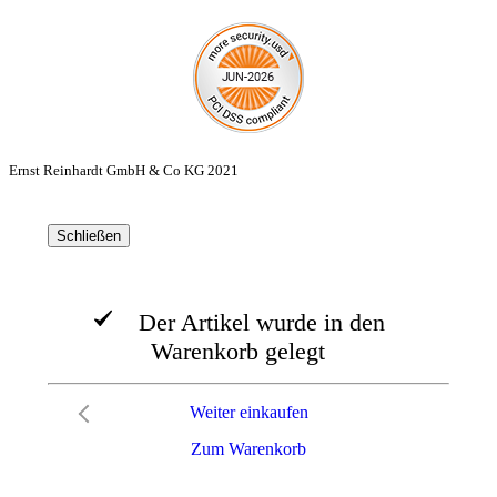
Ernst Reinhardt GmbH & Co KG 2021
Schließen
Der Artikel wurde in den
Warenkorb gelegt
Weiter einkaufen
Zum Warenkorb