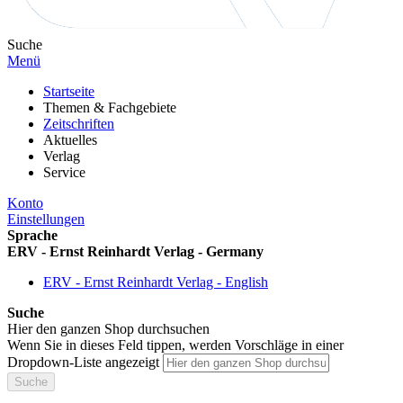
Suche
Menü
Startseite
Themen & Fachgebiete
Zeitschriften
Aktuelles
Verlag
Service
Konto
Einstellungen
Sprache
ERV - Ernst Reinhardt Verlag - Germany
ERV - Ernst Reinhardt Verlag - English
Suche
Hier den ganzen Shop durchsuchen
Wenn Sie in dieses Feld tippen, werden Vorschläge in einer
Dropdown-Liste angezeigt
Suche