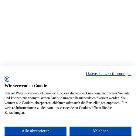
Datenschutzbestimmungen
Wir verwenden Cookies
Unsere Website verwendet Cookies. Cookies dienen der Funktionalität unserer Website
und können zur anonymisierten Analyse unserer Besucherdaten platziert werden. Sie
können alle Cookies akzeptieren, ablehnen oder auch die Einstellungen anpassen. Für
weitere Informationen zu den von uns verwendeten Cookies öffnen Sie die
Einstellungen.
Alle akzeptieren
Ablehnen