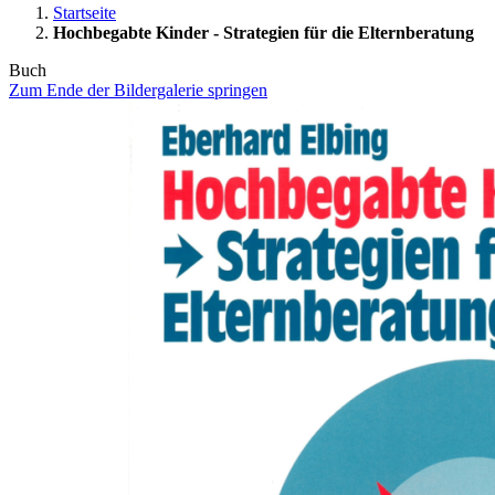
Startseite
Hochbegabte Kinder - Strategien für die Elternberatung
Buch
Zum Ende der Bildergalerie springen