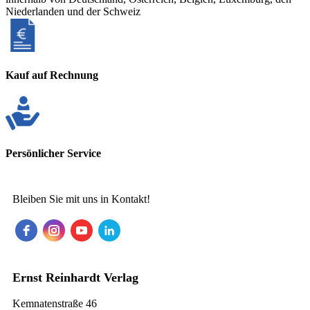
Niederlanden und der Schweiz
Kauf auf Rechnung
Persönlicher Service
Bleiben Sie mit uns in Kontakt!
Ernst Reinhardt Verlag
Kemnatenstraße 46