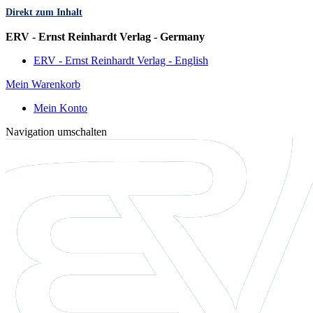
Direkt zum Inhalt
Sprache
ERV - Ernst Reinhardt Verlag - Germany
ERV - Ernst Reinhardt Verlag - English
Mein Warenkorb
Mein Konto
Navigation umschalten